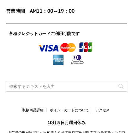
営業時間 AM11：00～19：00
各種クレジットカードご利用可能です
取扱商品詳細
ポイントカードについて
アクセス
10月５日月曜日休み
山梨県の甲府駅北口から徒歩１０分の甲府市朝日町のプラモデル・ラジコ