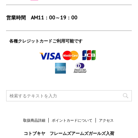
営業時間 AM11：00～19：00
各種クレジットカードご利用可能です
取扱商品詳細
ポイントカードについて
アクセス
コトブキヤ フレームズアームズガールズ入荷