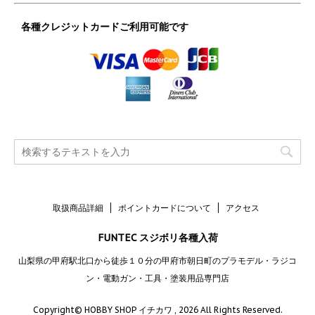
各種クレジットカードご利用可能です
取扱商品詳細
ポイントカードについて
アクセス
FUNTEC スジボリ各種入荷
山梨県の甲府駅北口から徒歩１０分の甲府市朝日町のプラモデル・ラジコ
ン・電動ガン・工具・塗装用品専門店
Copyright© HOBBY SHOP イチカワ , 2026 All Rights Reserved.