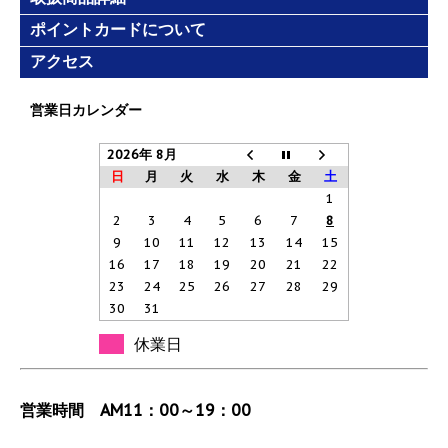
ポイントカードについて
アクセス
営業日カレンダー
2026年 8月
日
月
火
水
木
金
土
1
2
3
4
5
6
7
8
9
10
11
12
13
14
15
16
17
18
19
20
21
22
23
24
25
26
27
28
29
30
31
休業日
営業時間 AM11：00～19：00